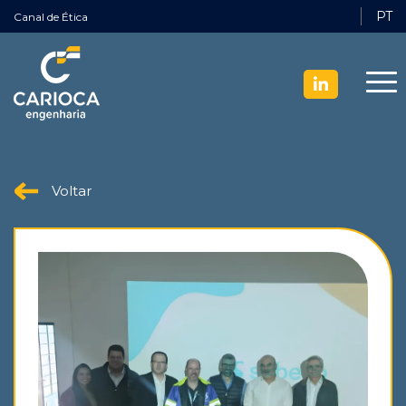
PT
Canal de Ética
Voltar