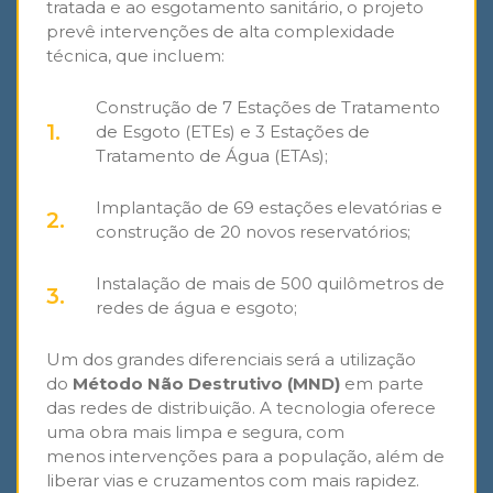
tratada e ao esgotamento sanitário,
o projeto
prevê intervenções de alta complexidade
técnica, que incluem:
Construção de 7 Estações de Tratamento
de Esgoto (ETEs) e 3 Estações de
Tratamento de Água (ETAs);
Implantação de 69 estações elevatórias e
construção de 20 novos reservatórios;
Instalação de mais de 500 quilômetros de
redes de água e esgoto;
Um dos grandes diferenciais será a utilização
do
Método Não Destrutivo (MND)
em parte
das redes de distribuição.
A
tecnologia
oferece
uma
obra mais limpa e segura,
com
menos
intervenções
para a
população
, além de
liberar vias e cruzamentos com mais rapidez.