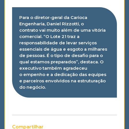
Para o diretor-geral da Carioca
Engenharia, Daniel Rizzotti, o
contrato
vai muito além de uma vitória
comercial.
“O Lote 21 traz a
responsabilidade de levar serviços
essenciais de água e esgoto a milhares
de pessoas. É o tipo de desafio para o
qual estamos preparados”, destaca. O
executivo também agradeceu
o empenho e a dedicação das equipes
e parceiros envolvidos na estruturação
do negócio.
Compartilhar