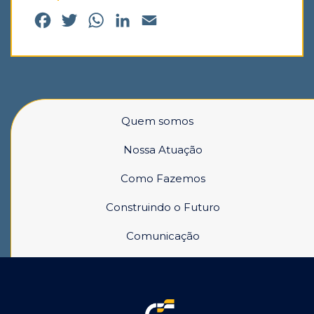
Facebook
Twitter
WhatsApp
LinkedIn
Email
Quem somos
Nossa Atuação
Como Fazemos
Construindo o Futuro
Comunicação