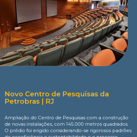
Novo Centro de Pesquisas da
Petrobras | RJ
Ampliação do Centro de Pesquisas com a construção
de novas instalações, com 145.000 metros quadrados.
O prédio foi erigido considerando-se rigorosos padrões
de ecoeficiência e sustentabilidade e o processo