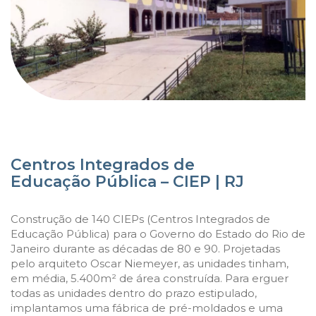
Centros Integrados de
Educação Pública – CIEP | RJ
Construção de 140 CIEPs (Centros Integrados de
Educação Pública) para o Governo do Estado do Rio de
Janeiro durante as décadas de 80 e 90. Projetadas
pelo arquiteto Oscar Niemeyer, as unidades tinham,
em média, 5.400m² de área construída. Para erguer
todas as unidades dentro do prazo estipulado,
implantamos uma fábrica de pré-moldados e uma