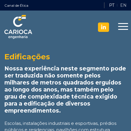
PT
EN
Canal de Ética
Edificações
Nossa experiência neste segmento pode
ser traduzida não somente pelos
milhares de metros quadrados erguidos
ao longo dos anos, mas também pelo
grau de complexidade técnica exigido
para a edificação de diversos
empreendimentos.
Escolas, instalações industriais e esportivas, prédios
públicos e residenciais, pavilhões com estrutura