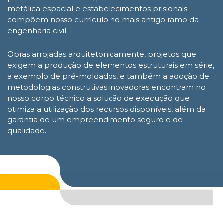
metálica espacial e estabelecimentos prisionais
compõem nosso currículo no mais antigo ramo da
engenharia civil.
Obras arrojadas arquitetonicamente, projetos que
exigem a produção de elementos estruturais em série,
a exemplo de pré-moldados, e também a adoção de
metodologias construtivas inovadoras encontram no
nosso corpo técnico a solução de execução que
otimiza a utilização dos recursos disponíveis, além da
garantia de um empreendimento seguro e de
qualidade.