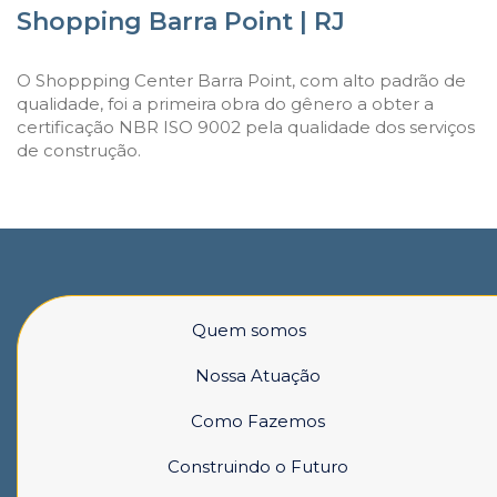
Shopping Barra Point | RJ
O Shoppping Center Barra Point, com alto padrão de
qualidade, foi a primeira obra do gênero a obter a
certificação NBR ISO 9002 pela qualidade dos serviços
de construção.
Quem somos
Nossa Atuação
Como Fazemos
Construindo o Futuro