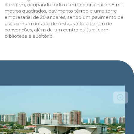
garagem, ocupando todo o terreno original de 8 mil
metros quadrados, pavimento térreo e uma torre
empresarial de 20 andares, sendo um pavimento de
uso comum dotado de restaurante e centro de
convenções, além de um centro cultural com
biblioteca e auditório.