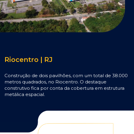
Riocentro | RJ
Construção de dois pavilhões, com um total de 38.000
metros quadrados, no Riocentro. O destaque
construtivo fica por conta da cobertura em estrutura
metálica espacial.