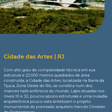
Cidade das Artes | RJ
Com alto grau de complexidade técnica em sua
estrutura e 22.000 metros quadrados de área
construída, a Cidade das Artes, localizada na Barra da
Tijuca, Zona Oeste do Rio, se constitui num dos
maiores halls sinfônicos do mundo. Lajes situadas nos
níveis 10 e 32, poucos apoios estruturais e uma ousadia
arquitetônica pouco vista sintetizam o projeto
monumental do premiado arquiteto francês Christian
de Portzamparc.