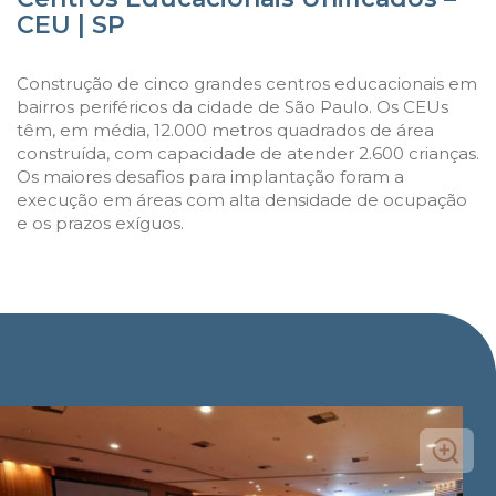
CEU | SP
Construção de cinco grandes centros educacionais em
bairros periféricos da cidade de São Paulo. Os CEUs
têm, em média, 12.000 metros quadrados de área
construída, com capacidade de atender 2.600 crianças.
Os maiores desafios para implantação foram a
execução em áreas com alta densidade de ocupação
e os prazos exíguos.