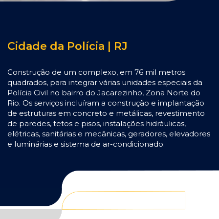
Cidade da Polícia | RJ
Construção de um complexo, em 76 mil metros
quadrados, para integrar várias unidades especiais da
Polícia Civil no bairro do Jacarezinho, Zona Norte do
Rio. Os serviços incluíram a construção e implantação
de estruturas em concreto e metálicas, revestimento
de paredes, tetos e pisos, instalações hidráulicas,
elétricas, sanitárias e mecânicas, geradores, elevadores
e luminárias e sistema de ar-condicionado.