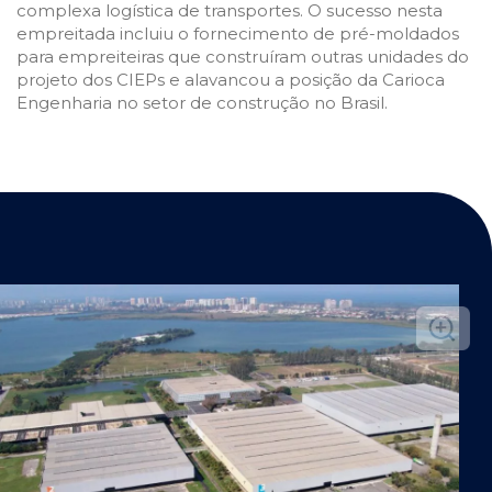
complexa logística de transportes. O sucesso nesta
empreitada incluiu o fornecimento de pré-moldados
para empreiteiras que construíram outras unidades do
projeto dos CIEPs e alavancou a posição da Carioca
Engenharia no setor de construção no Brasil.