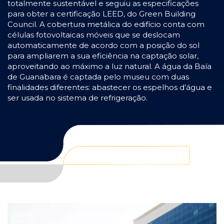
totalmente sustentável e seguiu as especificações
para obter a certificação LEED, do Green Building
Council. A cobertura metálica do edifício conta com
células fotovoltaicas móveis que se deslocam
automaticamente de acordo com a posição do sol
para ampliarem a sua eficiência na captação solar,
aproveitando ao máximo a luz natural. A água da Baía
de Guanabara é captada pelo museu com duas
finalidades diferentes: abastecer os espelhos d’água e
ser usada no sistema de refrigeração.