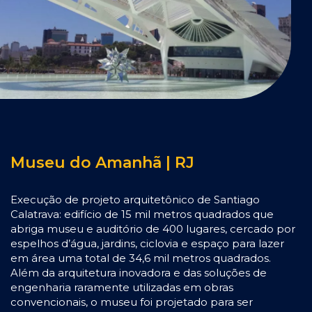
Museu do Amanhã | RJ
Execução de projeto arquitetônico de Santiago
Calatrava: edifício de 15 mil metros quadrados que
abriga museu e auditório de 400 lugares, cercado por
espelhos d’água, jardins, ciclovia e espaço para lazer
em área uma total de 34,6 mil metros quadrados.
Além da arquitetura inovadora e das soluções de
engenharia raramente utilizadas em obras
convencionais, o museu foi projetado para ser