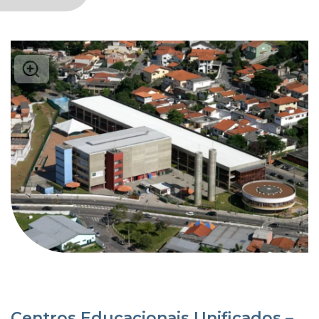
Centros Educacionais Unificados –