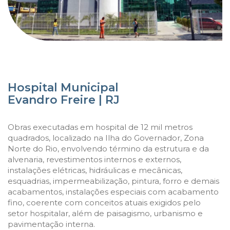
Hospital Municipal
Evandro Freire | RJ
Obras executadas em hospital de 12 mil metros
quadrados, localizado na Ilha do Governador, Zona
Norte do Rio, envolvendo término da estrutura e da
alvenaria, revestimentos internos e externos,
instalações elétricas, hidráulicas e mecânicas,
esquadrias, impermeabilização, pintura, forro e demais
acabamentos, instalações especiais com acabamento
fino, coerente com conceitos atuais exigidos pelo
setor hospitalar, além de paisagismo, urbanismo e
pavimentação interna.