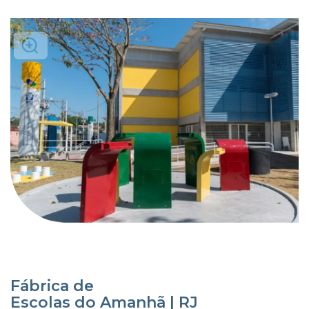
Fábrica de
Escolas do Amanhã | RJ