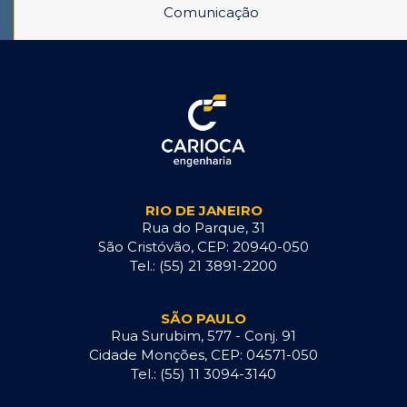
Comunicação
RIO DE JANEIRO
Rua do Parque, 31
São Cristóvão, CEP: 20940-050
Tel.: (55) 21 3891-2200
SÃO PAULO
Rua Surubim, 577 - Conj. 91
Cidade Monções, CEP: 04571-050
Tel.: (55) 11 3094-3140