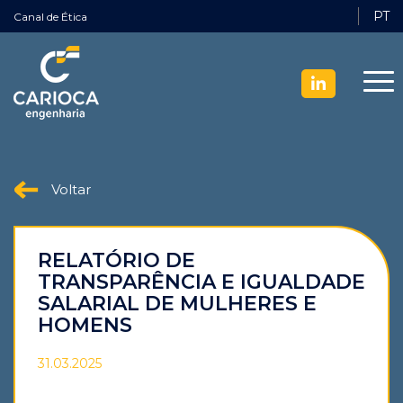
PT
Canal de Ética
Voltar
RELATÓRIO DE
TRANSPARÊNCIA E IGUALDADE
SALARIAL DE MULHERES E
HOMENS
31.03.2025