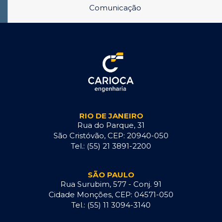
Comunicação
RIO DE JANEIRO
Rua do Parque, 31
São Cristóvão, CEP: 20940-050
Tel.: (55) 21 3891-2200
SÃO PAULO
Rua Surubim, 577 - Conj. 91
Cidade Monções, CEP: 04571-050
Tel.: (55) 11 3094-3140