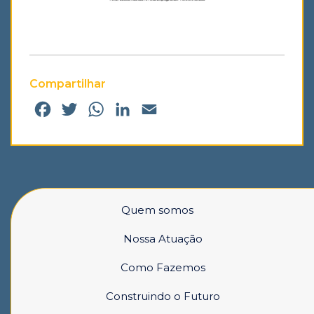
Compartilhar
Facebook
Twitter
WhatsApp
LinkedIn
Email
Quem somos
Nossa Atuação
Como Fazemos
Construindo o Futuro