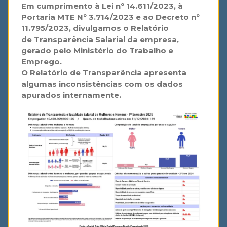
Em cumprimento à Lei nº 14.611/2023, à
Portaria MTE Nº 3.714
/2023
e
ao Decreto nº
11.795/2023, divulgamos o Relatório
de Transparência Salarial da empresa,
gerado pelo Ministério do Trabalho e
Emprego.
O Relatório de Transparência apresenta
algumas inconsistências com os dados
apurados internamente.