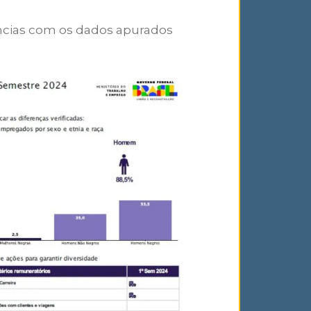
ncias com os dados apurados