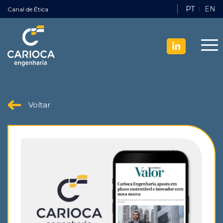
PT
EN
Canal de Ética
Voltar