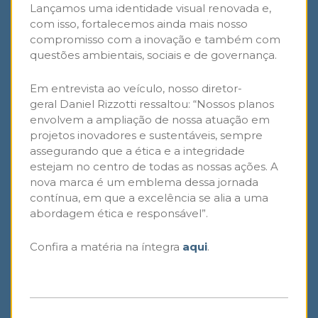
Lançamos uma identidade visual renovada e,
com isso, fortalecemos ainda mais nosso
compromisso com a inovação e também com
questões ambientais, sociais e de governança.
Em entrevista ao veículo, nosso diretor-
geral Daniel Rizzotti ressaltou: “Nossos planos
envolvem a ampliação de nossa atuação em
projetos inovadores e sustentáveis, sempre
assegurando que a ética e a integridade
estejam no centro de todas as nossas ações. A
nova marca é um emblema dessa jornada
contínua, em que a excelência se alia a uma
abordagem ética e responsável”.
Confira a matéria na íntegra
aqui
.