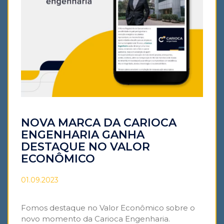
NOVA MARCA DA CARIOCA
ENGENHARIA GANHA
DESTAQUE NO VALOR
ECONÔMICO
01.09.2023
Fomos destaque no Valor Econômico sobre o
novo momento da Carioca Engenharia.