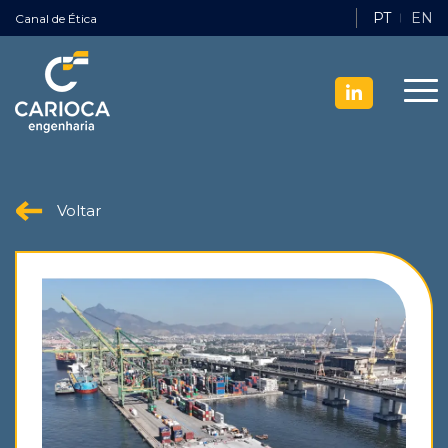
PT
EN
Canal de Ética
Voltar