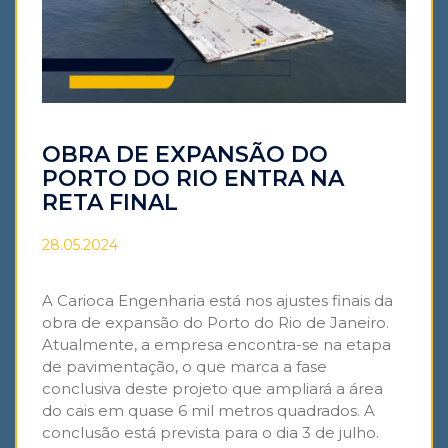
OBRA DE EXPANSÃO DO
PORTO DO RIO ENTRA NA
RETA FINAL
28.05.2024
A Carioca Engenharia está nos ajustes finais da
obra de expansão do Porto do Rio de Janeiro.
Atualmente, a empresa encontra-se na etapa
de pavimentação, o que marca a fase
conclusiva deste projeto que ampliará a área
do cais em quase 6 mil metros quadrados. A
conclusão está prevista para o dia 3 de julho.