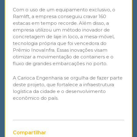
Com o uso de um equipamento exclusivo, o
Ramlift, a empresa conseguiu cravar 160
estacas em tempo recorde. Além disso, a
empresa utilizou um método inovador de
concretagem de laje in loco, a mesa-móvel,
tecnologia própria que foi vencedora do
Prêmio InovaInfra. Essas inovações visam
otimizar a movimentação de containers e o
fluxo de grandes embarcações no porto.
A Carioca Engenharia se orgulha de fazer parte
deste projeto, que fortalece a infraestrutura
logística da cidade e o desenvolvimento
econômico do país.
Compartilhar