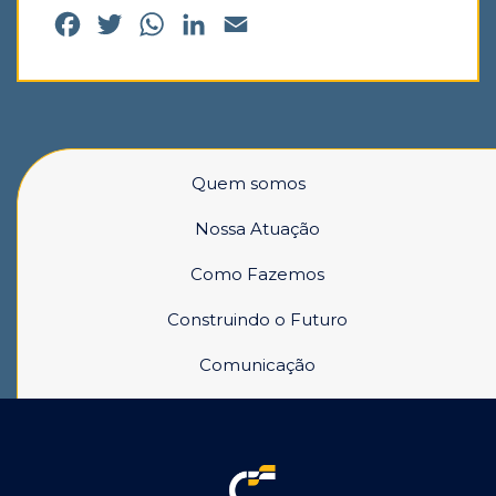
Facebook
Twitter
WhatsApp
LinkedIn
Email
Quem somos
Nossa Atuação
Como Fazemos
Construindo o Futuro
Comunicação