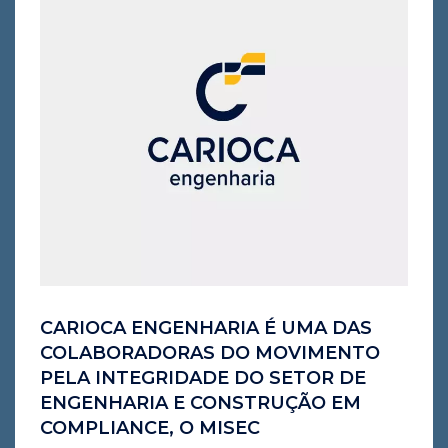
CARIOCA ENGENHARIA É UMA DAS
COLABORADORAS DO MOVIMENTO
PELA INTEGRIDADE DO SETOR DE
ENGENHARIA E CONSTRUÇÃO EM
COMPLIANCE, O MISEC