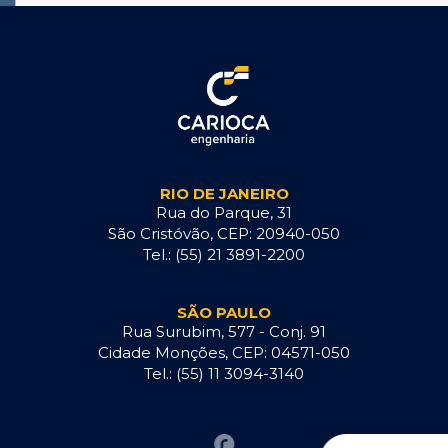
RIO DE JANEIRO
Rua do Parque, 31
São Cristóvão, CEP: 20940-050
Tel.: (55) 21 3891-2200
SÃO PAULO
Rua Surubim, 577 - Conj. 91
Cidade Monções, CEP: 04571-050
Tel.: (55) 11 3094-3140