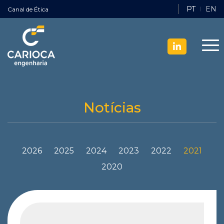
PT
EN
Canal de Ética
Notícias
2026
2025
2024
2023
2022
2021
2020