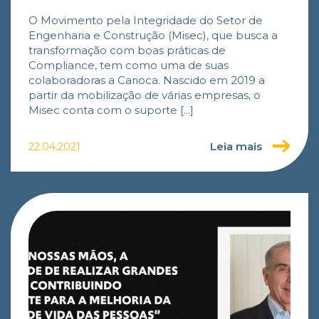
O Movimento pela Integridade do Setor de
Engenharia e Construção (Misec), que busca a
transformação com boas práticas de
Compliance, tem como uma de suas
colaboradoras a Carioca. Nascido em 2019 a
partir da mobilização de várias empresas, o
Misec conta com o suporte [...]
Leia mais
22.04.2021